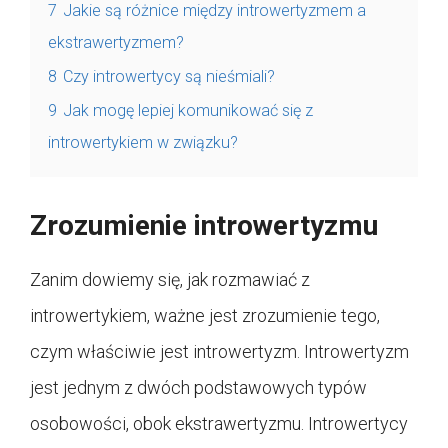
7
Jakie są różnice między introwertyzmem a
ekstrawertyzmem?
8
Czy introwertycy są nieśmiali?
9
Jak mogę lepiej komunikować się z
introwertykiem w związku?
Zrozumienie introwertyzmu
Zanim dowiemy się, jak rozmawiać z
introwertykiem, ważne jest zrozumienie tego,
czym właściwie jest introwertyzm. Introwertyzm
jest jednym z dwóch podstawowych typów
osobowości, obok ekstrawertyzmu. Introwertycy