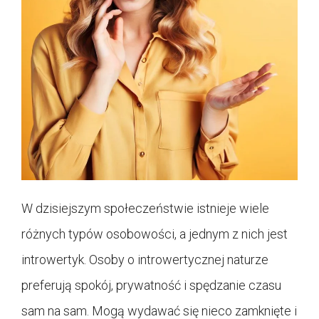
W dzisiejszym społeczeństwie istnieje wiele
różnych typów osobowości, a jednym z nich jest
introwertyk. Osoby o introwertycznej naturze
preferują spokój, prywatność i spędzanie czasu
sam na sam. Mogą wydawać się nieco zamknięte i