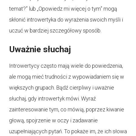
temat?” lub „Opowiedz mi więcej o tym” mogą
skłonić introwertyka do wyrażenia swoich myśli i
uczuć w bardziej szczegółowy sposób.
Uważnie słuchaj
Introwertycy często mają wiele do powiedzenia,
ale mogą mieć trudności z wypowiadaniem się w
większych grupach. Bądź cierpliwy i uważnie
słuchaj, gdy introwertyk mówi. Wyraź
zainteresowanie tym, co mówią, poprzez kiwanie
głową, spojrzenie w oczy i zadawanie
uzupełniających pytań. To pokaże im, że ich słowa