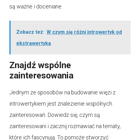
są ważne i doceniane.
Zobacz też:
W czym się różni introwertyk od
ekstrawertyka
Znajdź wspólne
zainteresowania
Jednym ze sposobów na budowanie więzi z
introwertykiem jest znalezienie wspólnych
zainteresowań. Dowiedz się, czym są
zainteresowani i zacznij rozmawiać na tematy,
które ich fascynują. To pomoże stworzyć