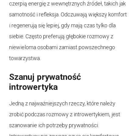
czerpią energię z wewnętrznych źródeł, takich jak
samotność i refleksja. Odczuwają większy komfort
i regenerują się lepiej, gdy mają czas tylko dla
siebie. Często preferują głębokie rozmowy z
niewieloma osobami zamiast powszechnego
towarzystwa.
Szanuj prywatność
introwertyka
Jedną z najważniejszych rzeczy, które należy
zrobić podczas rozmowy z introwertykiem, jest
szanowanie ich potrzeby prywatności.