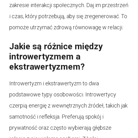
zakresie interakcji społecznych. Daj im przestrzeń
i czas, który potrzebują, aby się zregenerować. To
pomoże utrzymać zdrową równowagę w relacji.
Jakie są różnice między
introwertyzmem a
ekstrawertyzmem?
Introwertyzm i ekstrawertyzm to dwa
podstawowe typy osobowości. Introwertycy
czerpią energię z wewnętrznych źródeł, takich jak
samotność i refleksja. Preferują spokój i
prywatność oraz często wybierają głębsze