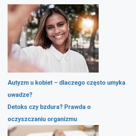
Autyzm u kobiet – dlaczego często umyka
uwadze?
Detoks czy bzdura? Prawda o
oczyszczaniu organizmu