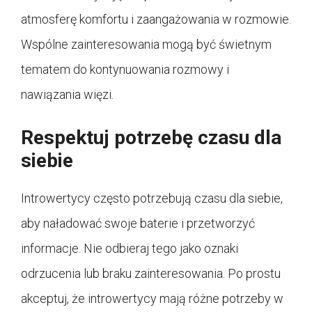
atmosferę komfortu i zaangażowania w rozmowie.
Wspólne zainteresowania mogą być świetnym
tematem do kontynuowania rozmowy i
nawiązania więzi.
Respektuj potrzebę czasu dla
siebie
Introwertycy często potrzebują czasu dla siebie,
aby naładować swoje baterie i przetworzyć
informacje. Nie odbieraj tego jako oznaki
odrzucenia lub braku zainteresowania. Po prostu
akceptuj, że introwertycy mają różne potrzeby w