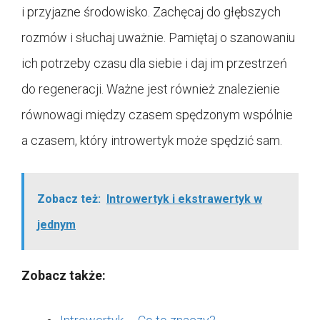
i przyjazne środowisko. Zachęcaj do głębszych
rozmów i słuchaj uważnie. Pamiętaj o szanowaniu
ich potrzeby czasu dla siebie i daj im przestrzeń
do regeneracji. Ważne jest również znalezienie
równowagi między czasem spędzonym wspólnie
a czasem, który introwertyk może spędzić sam.
Zobacz też:
Introwertyk i ekstrawertyk w
jednym
Zobacz także: