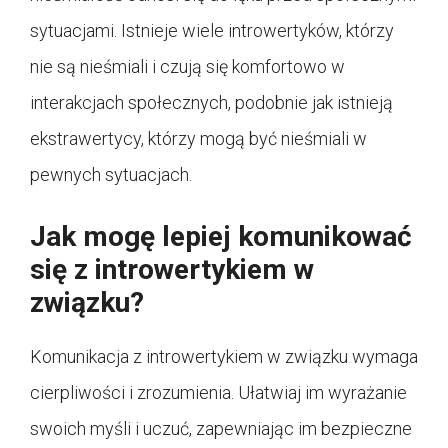
sytuacjami. Istnieje wiele introwertyków, którzy
nie są nieśmiali i czują się komfortowo w
interakcjach społecznych, podobnie jak istnieją
ekstrawertycy, którzy mogą być nieśmiali w
pewnych sytuacjach.
Jak mogę lepiej komunikować
się z introwertykiem w
związku?
Komunikacja z introwertykiem w związku wymaga
cierpliwości i zrozumienia. Ułatwiaj im wyrażanie
swoich myśli i uczuć, zapewniając im bezpieczne