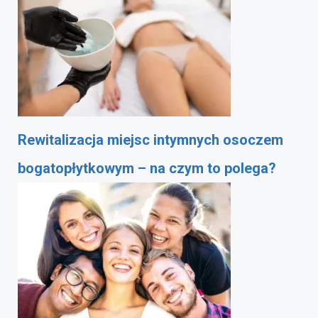
Rewitalizacja miejsc intymnych osoczem
bogatopłytkowym – na czym to polega?