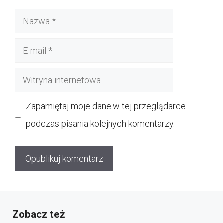
Nazwa
E-
mail
Witryna
internetowa
Zapamiętaj moje dane w tej przeglądarce
podczas pisania kolejnych komentarzy.
Zobacz też