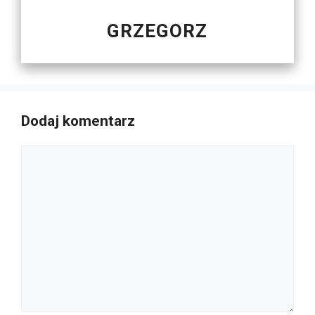
GRZEGORZ
Dodaj komentarz
Komentarz