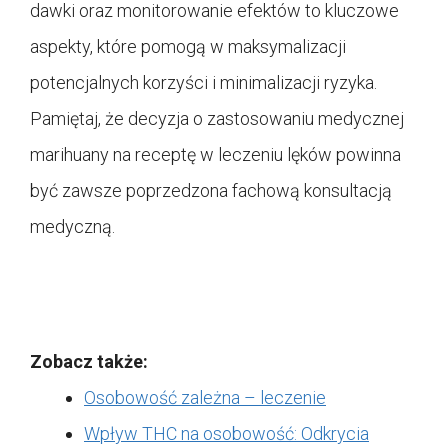
dawki oraz monitorowanie efektów to kluczowe
aspekty, które pomogą w maksymalizacji
potencjalnych korzyści i minimalizacji ryzyka.
Pamiętaj, że decyzja o zastosowaniu medycznej
marihuany na receptę w leczeniu lęków powinna
być zawsze poprzedzona fachową konsultacją
medyczną.
Zobacz także:
Osobowość zależna – leczenie
Wpływ THC na osobowość: Odkrycia