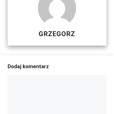
GRZEGORZ
Dodaj komentarz
Komentarz