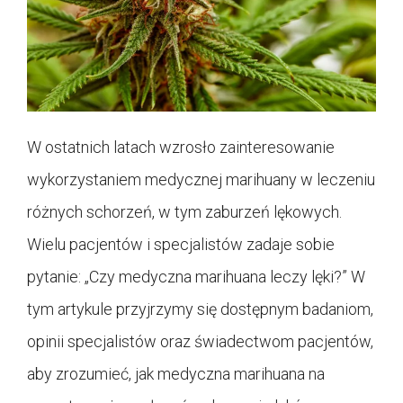
W ostatnich latach wzrosło zainteresowanie
wykorzystaniem medycznej marihuany w leczeniu
różnych schorzeń, w tym zaburzeń lękowych.
Wielu pacjentów i specjalistów zadaje sobie
pytanie: „Czy medyczna marihuana leczy lęki?” W
tym artykule przyjrzymy się dostępnym badaniom,
opinii specjalistów oraz świadectwom pacjentów,
aby zrozumieć, jak medyczna marihuana na