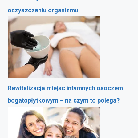
oczyszczaniu organizmu
Rewitalizacja miejsc intymnych osoczem
bogatopłytkowym – na czym to polega?