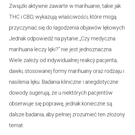
Związki aktywne zawarte w marihuanie, takie jak
THC i CBD, wykazują właściwości, które mogą
przyczyniać się do łagodzenia objawów lękowych.
Jednak odpowiedź na pytanie „Czy medyczna
marihuana leczy lęki?” nie jest jednoznaczna.
Wiele zależy od indywidualnej reakcji pacjenta,
dawki, stosowanej formy marihuany oraz rodzaju i
nasilenia lęku. Badania kliniczne i anegdotyczne
dowody sugerują, że u niektórych pacjentów
obserwuje się poprawę, jednak konieczne są
dalsze badania, aby pełniej zrozumieć ten złożony
temat.