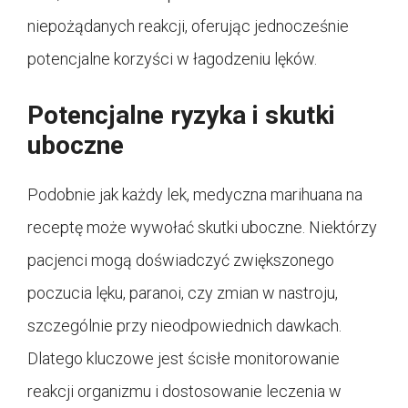
niepożądanych reakcji, oferując jednocześnie
potencjalne korzyści w łagodzeniu lęków.
Potencjalne ryzyka i skutki
uboczne
Podobnie jak każdy lek, medyczna marihuana na
receptę może wywołać skutki uboczne. Niektórzy
pacjenci mogą doświadczyć zwiększonego
poczucia lęku, paranoi, czy zmian w nastroju,
szczególnie przy nieodpowiednich dawkach.
Dlatego kluczowe jest ścisłe monitorowanie
reakcji organizmu i dostosowanie leczenia w