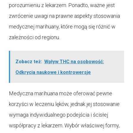
porozumieniu z lekarzem. Ponadto, ważne jest
zwrócenie uwagi na prawne aspekty stosowania
medycznej marihuany, które mogą się różnić w
zależności od regionu.
Zobacz też:
Wpływ THC na osobowość:
Odkrycia naukowe i kontrowersje
Medyczna marihuana może oferować pewne
korzyści w leczeniu lęków, jednak jej stosowanie
wymaga indywidualnego podejścia i ścisłej
współpracy z lekarzem. Wybór właściwej formy,