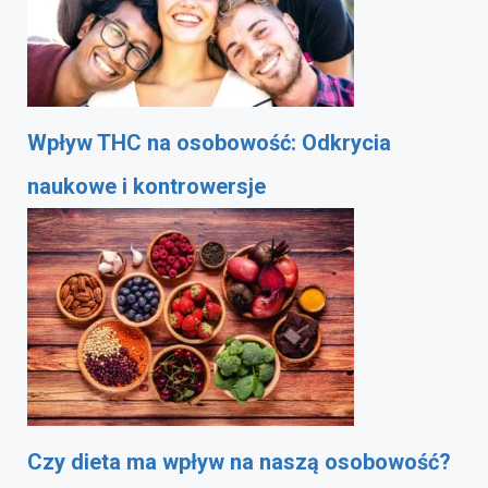
Wpływ THC na osobowość: Odkrycia
naukowe i kontrowersje
Czy dieta ma wpływ na naszą osobowość?