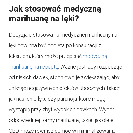
Jak stosować medyczną
marihuanę na lęki?
Decyzja o stosowaniu medycznej marihuany na
lęki powinna być podjęta po konsultacji z
lekarzem, który może przepisać
medyczną
marihuanę na receptę
. Ważne jest, aby rozpocząć
od niskich dawek, stopniowo je zwiększając, aby
uniknąć negatywnych efektów ubocznych, takich
jak nasilenie lęku czy paranoja, które mogą
wystąpić przy zbyt wysokich dawkach. Wybór
odpowiedniej formy marihuany, takiej jak oleje
CBD, może również pomóc w minimalizowaniu