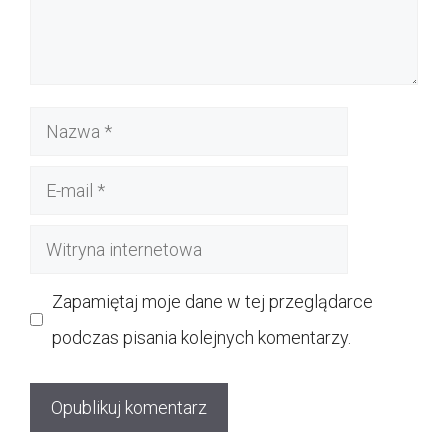
Nazwa
E-
mail
Witryna
internetowa
Zapamiętaj moje dane w tej przeglądarce
podczas pisania kolejnych komentarzy.